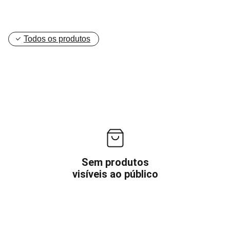
Todos os produtos
Sem produtos
visíveis ao público