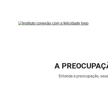
A PREOCUPAÇÃ
Entenda a preocupação, seus 