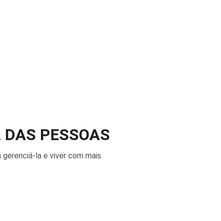
A DAS PESSOAS
 gerenciá-la e viver com mais